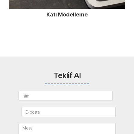
Katı Modelleme
Teklif Al