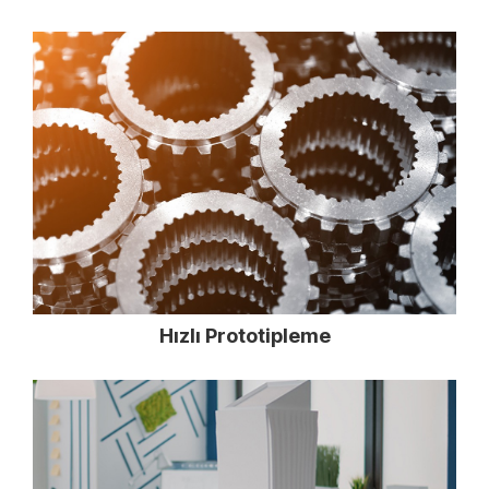
Hızlı Prototipleme