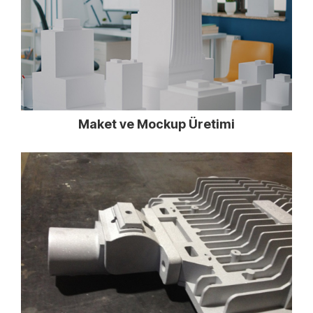
Maket ve Mockup Üretimi