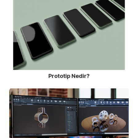
Prototip Nedir?