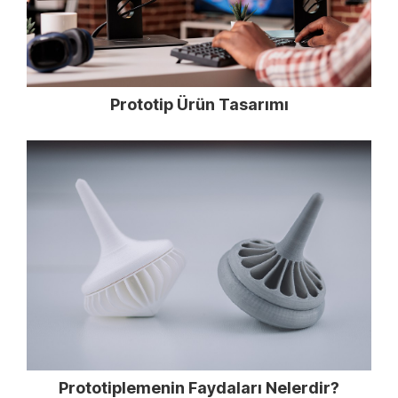
Prototip Ürün Tasarımı
Prototiplemenin Faydaları Nelerdir?