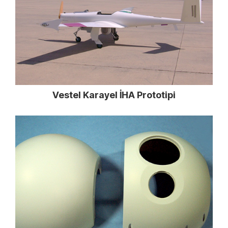
Vestel Karayel İHA Prototipi